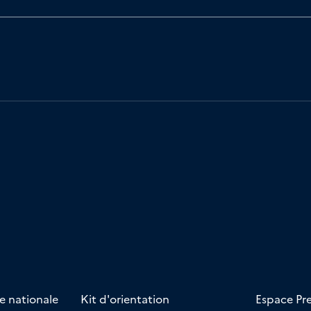
e nationale
Kit d'orientation
Espace Pr