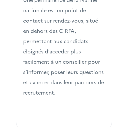
nationale est un point de 
contact sur rendez-vous, situé 
en dehors des CIRFA, 
permettant aux candidats 
éloignés d’accéder plus 
facilement à un conseiller pour 
s’informer, poser leurs questions 
et avancer dans leur parcours de 
recrutement.