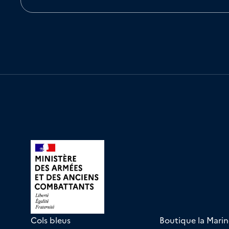
Cols bleus
Boutique la Marin