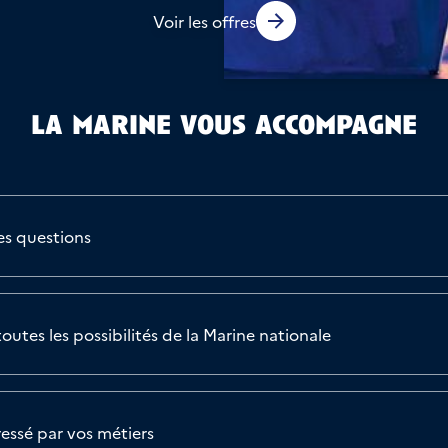
Voir les offres
la marine vous accompagne
es questions
outes les possibilités de la Marine nationale
éressé par vos métiers