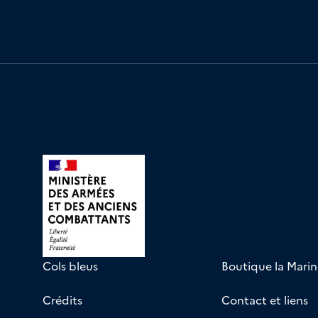
Cols bleus
Boutique la Marin
Crédits
Contact et liens