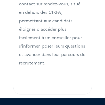
contact sur rendez-vous, situé 
en dehors des CIRFA, 
permettant aux candidats 
éloignés d’accéder plus 
facilement à un conseiller pour 
s’informer, poser leurs questions 
et avancer dans leur parcours de 
recrutement.