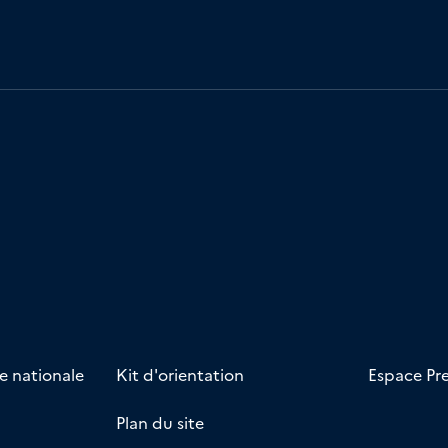
e nationale
Kit d'orientation
Espace Pr
Plan du site