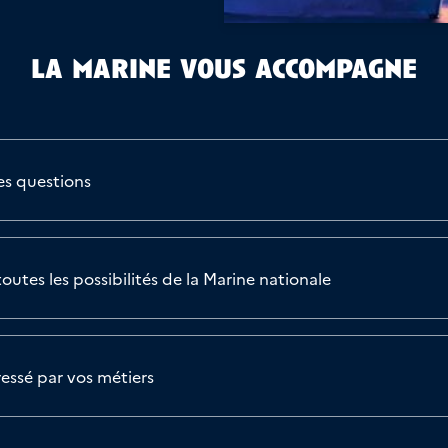
la marine vous accompagne
es questions
outes les possibilités de la Marine nationale
éressé par vos métiers