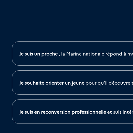
Je suis un proche
, la Marine nationale répond à m
Je souhaite orienter un jeune
pour qu'il découvre t
Je suis en reconversion professionnelle
et suis int