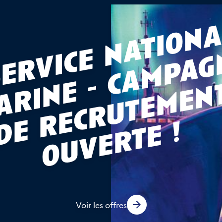
!
Voir les offres