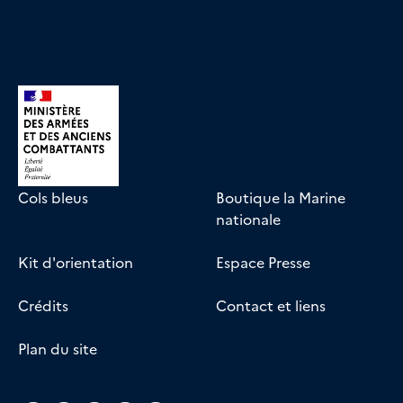
Cols bleus
Boutique la Marine
nationale
Kit d'orientation
Espace Presse
Crédits
Contact et liens
Plan du site