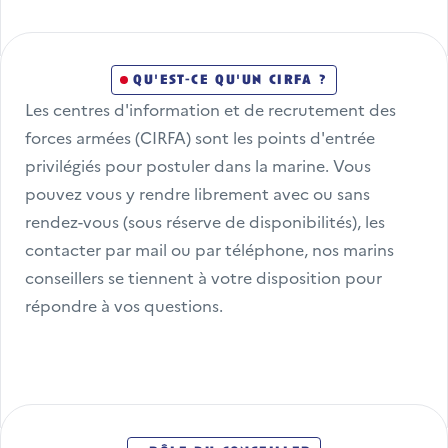
qu'est-ce qu'un cirfa ?
Les centres d'information et de recrutement des 
forces armées (CIRFA) sont les points d'entrée 
privilégiés pour postuler dans la marine. Vous 
pouvez vous y rendre librement avec ou sans 
rendez-vous (sous réserve de disponibilités), les 
contacter par mail ou par téléphone, nos marins 
conseillers se tiennent à votre disposition pour 
répondre à vos questions.