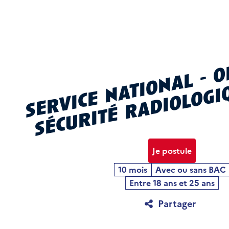
Je postule
10 mois
Avec ou sans BAC
Entre 18 ans et 25 ans
Partager