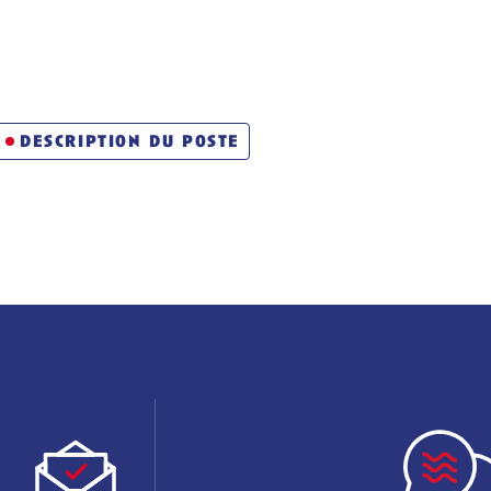
description du poste