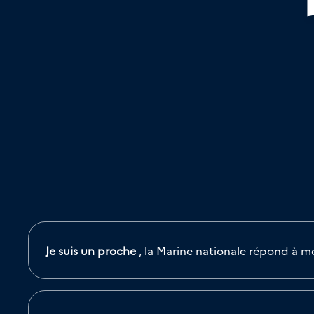
Je suis un proche
, la Marine nationale répond à m