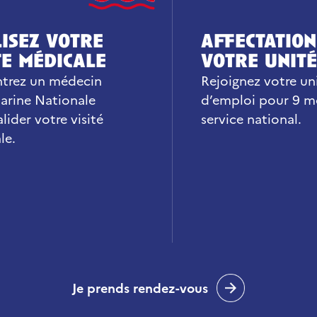
isez votre
affectation
te médicale
votre unité
trez un médecin
Rejoignez votre un
Marine Nationale
d’emploi pour 9 m
lider votre visité
service national.
le.
Je prends rendez-vous