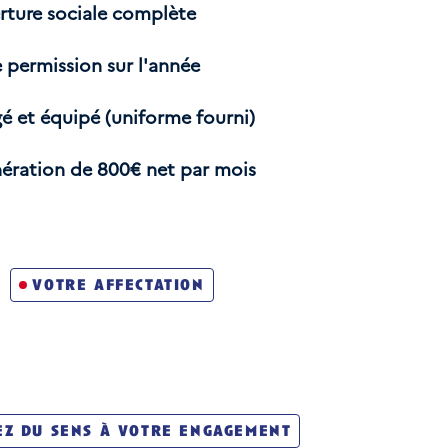
rture sociale complète
e permission sur l'année
gé et équipé (uniforme fourni)
ération de 800€ net par mois
votre affectation
z du sens à votre engagement