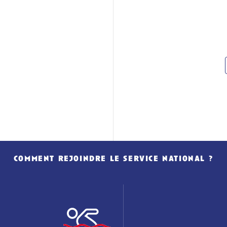
comment rejoindre le service national ?