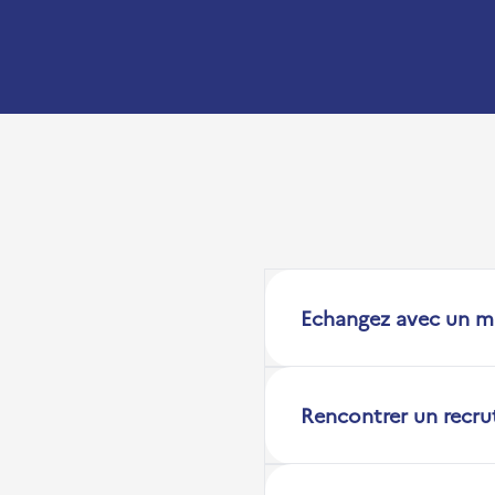
Echangez avec un m
Rencontrer un recru