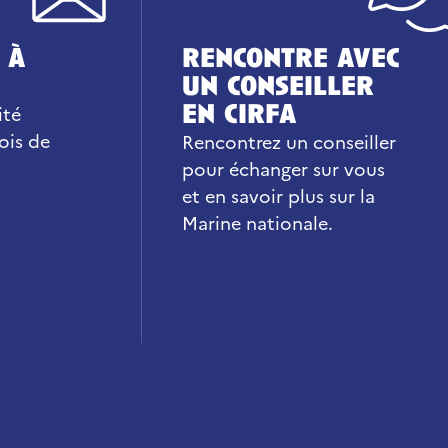
 à
rencontre avec
un conseiller
en cirfa
ité
ois de
Rencontrez un conseiller
pour échanger sur vous
et en savoir plus sur la
Marine nationale.