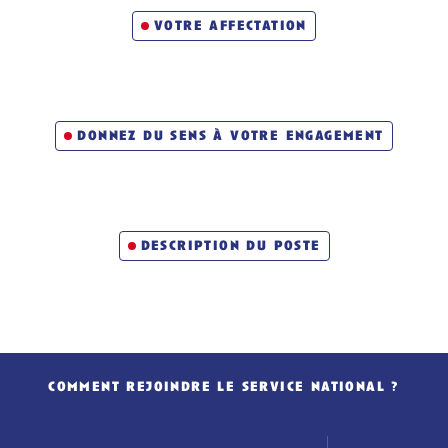
votre affectation
donnez du sens à votre engagement
description du poste
comment rejoindre le service national ?