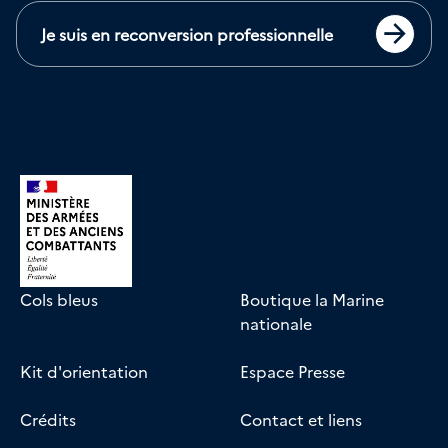
Je suis en reconversion professionnelle
Accéder
Cols bleus
Boutique la Marine
nationale
Kit d'orientation
Espace Presse
Crédits
Contact et liens