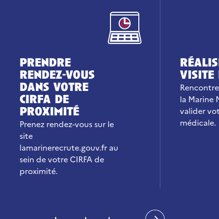
prendre
réalis
rendez-vous
visite
dans votre
Rencontre
cirfa de
la Marine 
proximité
valider vot
médicale.
Prenez rendez-vous sur le
site
lamarinerecrute.gouv.fr au
sein de votre CIRFA de
proximité.