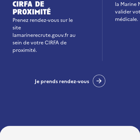
cirfa de
la Marine 
proximité
valider vot
médicale.
Prenez rendez-vous sur le
site
lamarinerecrute.gouv.fr au
sein de votre CIRFA de
proximité.
Je prends rendez-vous