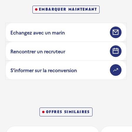
embarquer maintenant
Echangez avec un marin
Rencontrer un recruteur
S’informer sur la reconversion
offres similaires