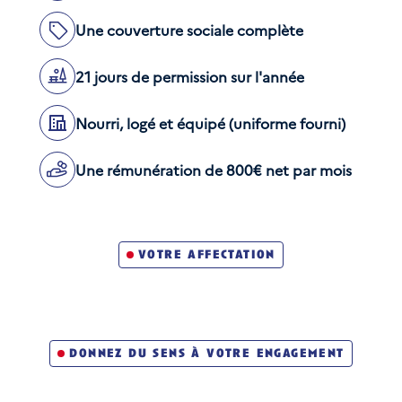
Une couverture sociale complète
21 jours de permission sur l'année
Nourri, logé et équipé (uniforme fourni)
Une rémunération de 800€ net par mois
votre affectation
donnez du sens à votre engagement