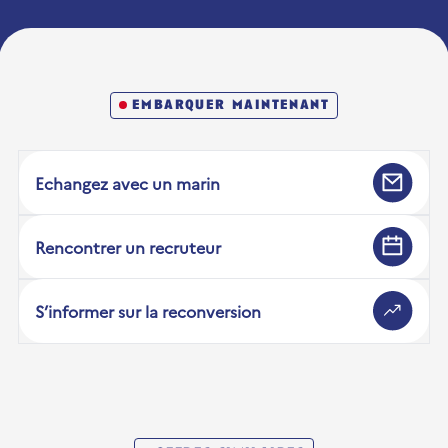
embarquer maintenant
Echangez avec un marin
Rencontrer un recruteur
S’informer sur la reconversion