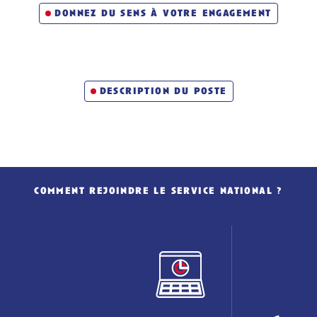
donnez du sens à votre engagement
description du poste
comment rejoindre le service national ?