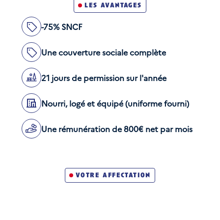
les avantages
-75% SNCF
Une couverture sociale complète
21 jours de permission sur l'année
Nourri, logé et équipé (uniforme fourni)
Une rémunération de 800€ net par mois
votre affectation