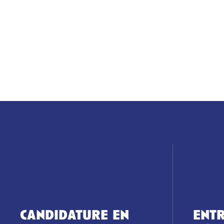
candidature en
entr