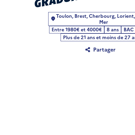
Toulon, Brest, Cherbourg, Lorient
Localité
Mer
Entre 1980€ et 4000€
8 ans
BAC 
Plus de 21 ans et moins de 27 a
Partager