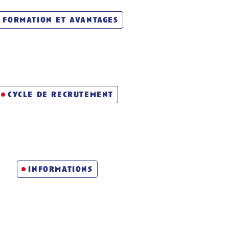
formation et avantages
cycle de recrutement
informations