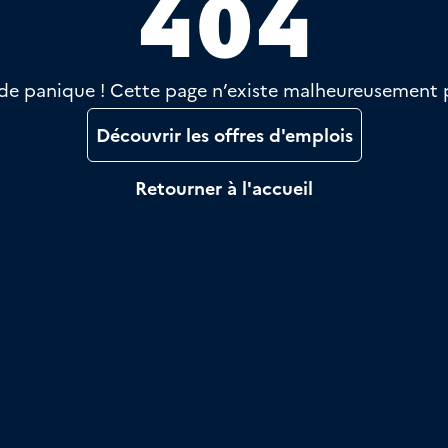
404
de panique ! Cette page n’existe malheureusement 
Découvrir les offres d'emplois
Retourner à l'accueil