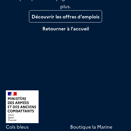
plus.
Découvrir les offres d'emplois
Retourner à l'accueil
Cols bleus
Boutique la Marine