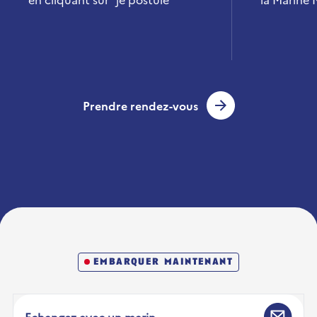
Prendre rendez-vous
embarquer maintenant