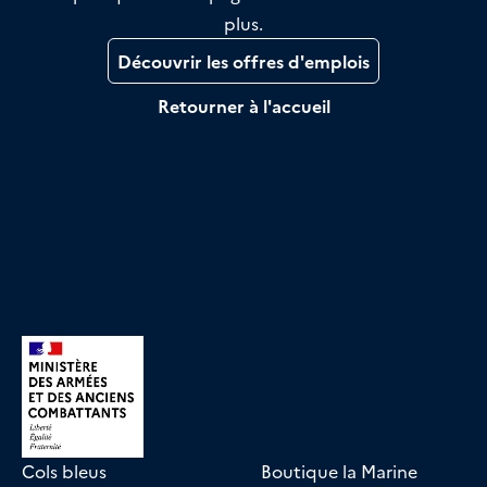
plus.
Découvrir les offres d'emplois
Retourner à l'accueil
Cols bleus
Boutique la Marine