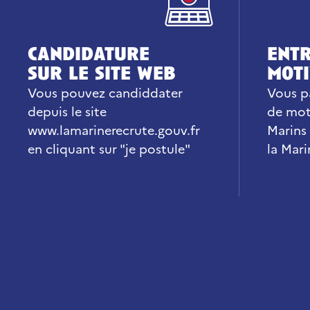
candidature
entr
sur le site web
moti
Vous pouvez candiddater
Vous p
depuis le site
de mot
www.lamarinerecrute.gouv.fr
Marins
en cliquant sur "je postule"
la Mar