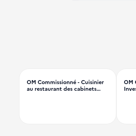
OM Commissionné - Cuisinier
OM 
au restaurant des cabinets…
Inve