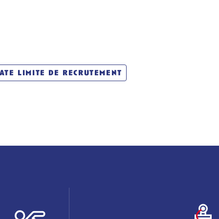
ate limite de recrutement