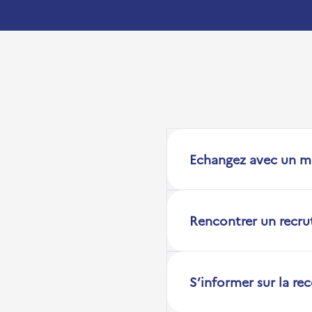
Echangez avec un m
Rencontrer un recru
S’informer sur la re