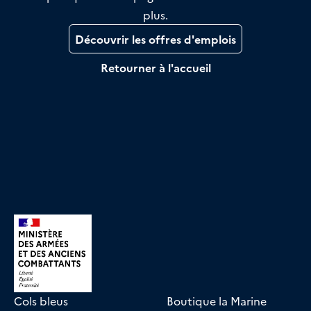
plus.
Découvrir les offres d'emplois
Retourner à l'accueil
Cols bleus
Boutique la Marine